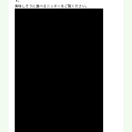
す。
美味しそうに食べるニッチーをご覧ください。