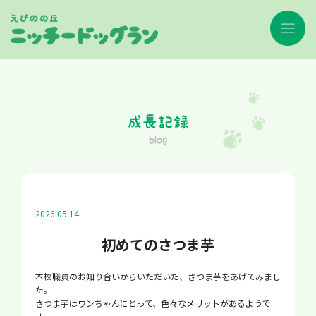
成長記録
blog
2026.05.14
初めてのさつま芋
本校職員のお知り合いからいただいた、さつま芋をあげてみまし
た。
さつま芋はワンちゃんにとって、色々なメリットがあるようで