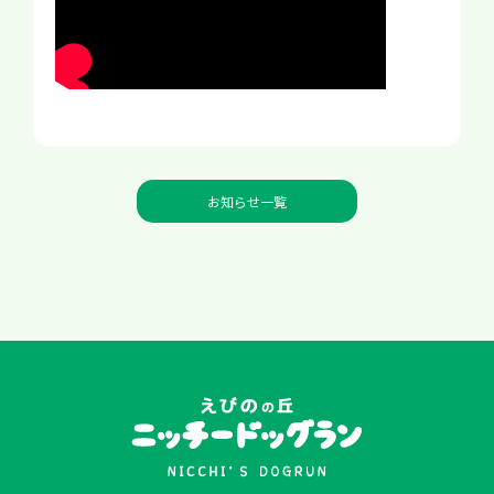
お知らせ一覧