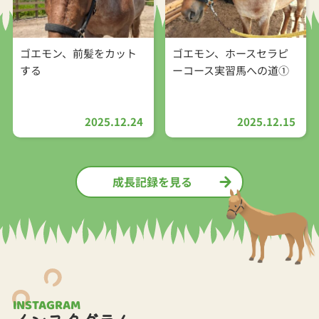
ゴエモン、前髪をカット
ゴエモン、ホースセラピ
する
ーコース実習馬への道①
2025.12.24
2025.12.15
成長記録を見る
INSTAGRAM