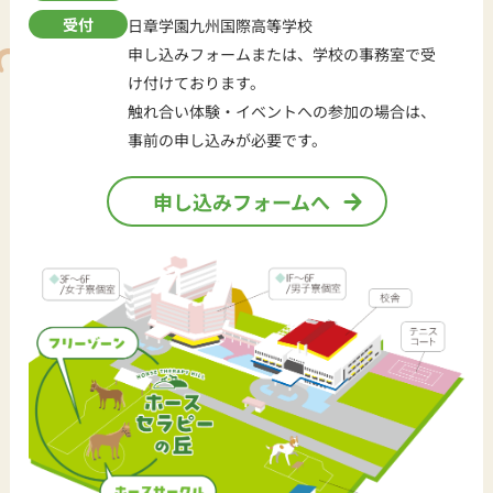
受付
日章学園九州国際高等学校
申し込みフォームまたは、学校の事務室で受
け付けております。
触れ合い体験・イベントへの参加の場合は、
事前の申し込みが必要です。
申し込みフォームへ