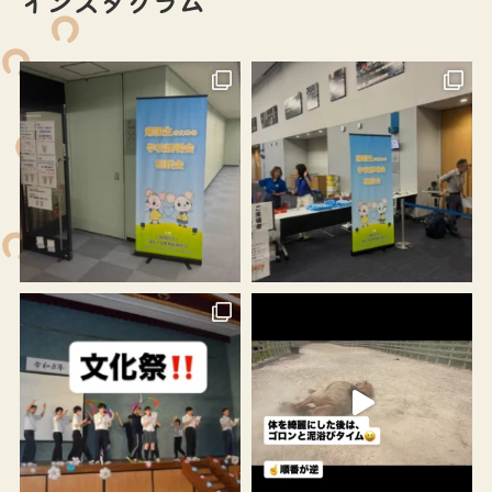
インスタグラム