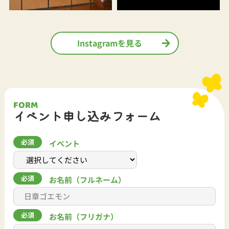
Instagramを見る
FORM
イベント申し込みフォーム
イベント
お名前（フルネーム）
お名前（フリガナ）