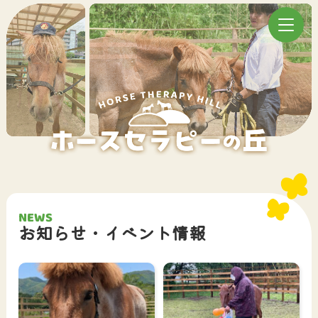
NEWS
お知らせ・イベント情報