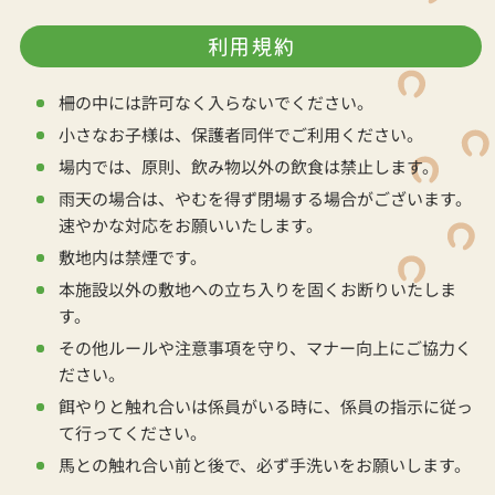
利用規約
柵の中には許可なく入らないでください。
小さなお子様は、保護者同伴でご利用ください。
場内では、原則、飲み物以外の飲食は禁止します。
雨天の場合は、やむを得ず閉場する場合がございます。
速やかな対応をお願いいたします。
敷地内は禁煙です。
本施設以外の敷地への立ち入りを固くお断りいたしま
す。
その他ルールや注意事項を守り、マナー向上にご協力く
ださい。
餌やりと触れ合いは係員がいる時に、係員の指示に従っ
て行ってください。
馬との触れ合い前と後で、必ず手洗いをお願いします。