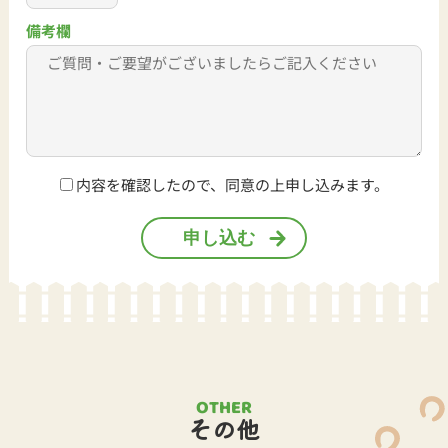
備考欄
内容を確認したので、同意の上申し込みます。
OTHER
その他