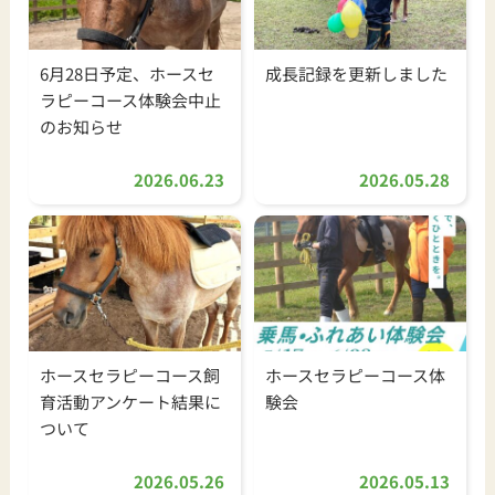
6月28日予定、ホースセ
成長記録を更新しました
ラピーコース体験会中止
のお知らせ
2026.06.23
2026.05.28
ホースセラピーコース飼
ホースセラピーコース体
育活動アンケート結果に
験会
ついて
2026.05.26
2026.05.13