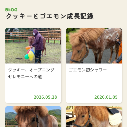
BLOG
クッキーとゴエモン成長記録
クッキー、オープニング
ゴエモン初シャワー
セレモニーへの道
2026.05.28
2026.01.05