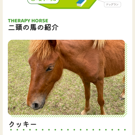
THERAPY HORSE
二頭の馬の紹介
クッキー