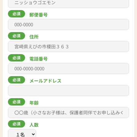
郵便番号
住所
電話番号
メールアドレス
年齢
人数